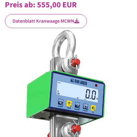
Preis ab: 555,00
EUR
Datenblatt Kranwaage MCWN