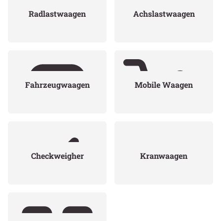
Radlastwaagen
Achslastwaagen
Fahrzeugwaagen
Mobile Waagen
Checkweigher
Kranwaagen