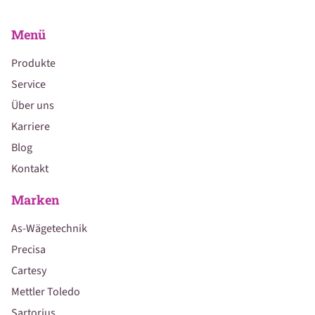
Menü
Produkte
Service
Über uns
Karriere
Blog
Kontakt
Marken
As-Wägetechnik
Precisa
Cartesy
Mettler Toledo
Sartorius