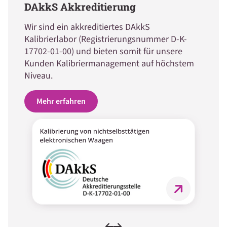
DAkkS Akkreditierung
Wir sind ein akkreditiertes DAkkS
Kalibrierlabor (Registrierungsnummer D-K-
17702-01-00) und bieten somit für unsere
Kunden Kalibriermanagement auf höchstem
Niveau.
Mehr erfahren