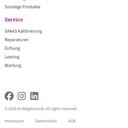
Sonstige Produkte
Service
DAkkS Kalibrierung
Reparaturen
Eichung
Leasing
Wartung
© 2026 As-Wägetechnik. All rights reserved.
Impressum
Datenschutz
AGB