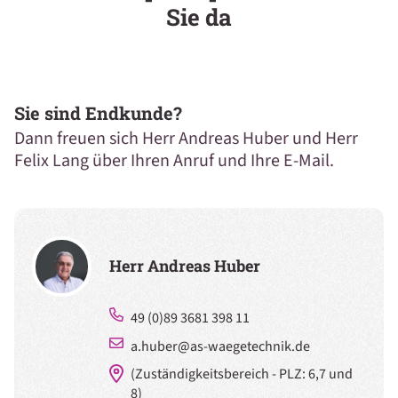
Sie da
Sie sind Endkunde?
Dann freuen sich Herr Andreas Huber und Herr
Felix Lang über Ihren Anruf und Ihre E-Mail.
Herr Andreas Huber
49 (0)89 3681 398 11
a.huber@as-waegetechnik.de
(Zuständigkeitsbereich - PLZ: 6,7 und
8)