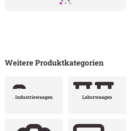
Weitere Produktkategorien
Industriewaagen
Laborwaagen