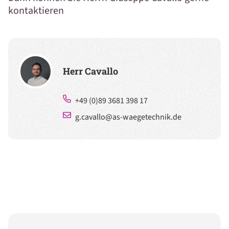
kontaktieren
Herr Cavallo
+49 (0)89 3681 398 17
g.cavallo@as-waegetechnik.de