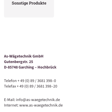
Sonstige Produkte
As-Wägetechnik GmbH
Gutenbergstr. 25
D-85748 Garching – Hochbrück
Telefon + 49 (0) 89 / 3681 398–0
Telefax + 49 (0) 89 / 3681 398–20
E-Mail: info@as-waegetechnik.de
Internet: www.as-waegetechnik.de