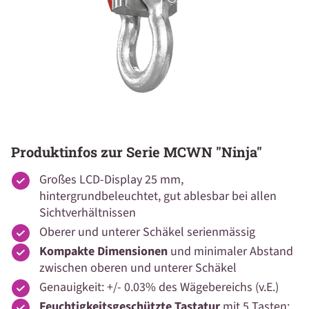
Produktinfos zur Serie MCWN "Ninja"
Großes LCD-Display 25 mm,
hintergrundbeleuchtet, gut ablesbar bei allen
Sichtverhältnissen
Oberer und unterer Schäkel serienmässig
Kompakte Dimensionen
und minimaler Abstand
zwischen oberen und unterer Schäkel
Genauigkeit: +/- 0.03% des Wägebereichs (v.E.)
Feuchtigkeitsgeschützte Tastatur
mit 5 Tasten: