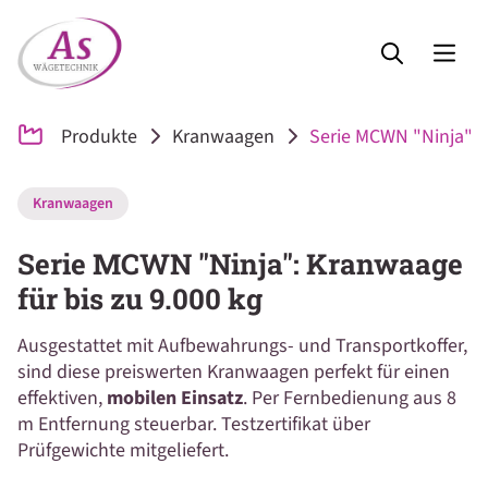
Produkte
Kranwaagen
Serie MCWN "Ninja": K
Kranwaagen
Serie MCWN "Ninja": Kranwaage
für bis zu 9.000 kg
Ausgestattet mit Aufbewahrungs- und Transportkoffer,
sind diese preiswerten Kranwaagen perfekt für einen
effektiven,
mobilen Einsatz
. Per Fernbedienung aus 8
m Entfernung steuerbar. Testzertifikat über
Prüfgewichte mitgeliefert.