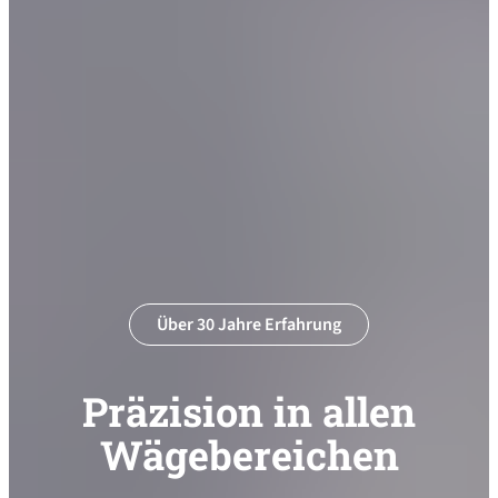
Über 30 Jahre Erfahrung
Präzision in allen
Wägebereichen