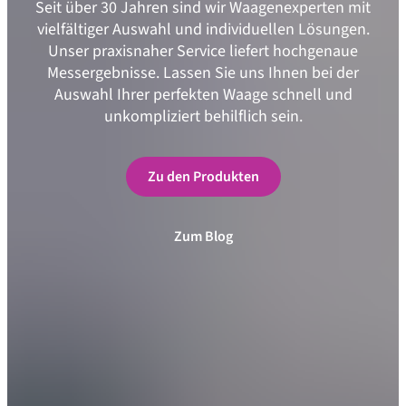
Seit über 30 Jahren sind wir Waagenexperten mit
vielfältiger Auswahl und individuellen Lösungen.
Unser praxisnaher Service liefert hochgenaue
Messergebnisse. Lassen Sie uns Ihnen bei der
Auswahl Ihrer perfekten Waage schnell und
unkompliziert behilflich sein.
Zu den Produkten
Zum Blog