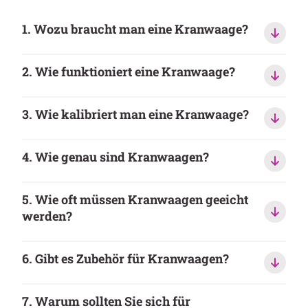
1. Wozu braucht man eine Kranwaage?
2. Wie funktioniert eine Kranwaage?
3. Wie kalibriert man eine Kranwaage?
4. Wie genau sind Kranwaagen?
5. Wie oft müssen Kranwaagen geeicht
werden?
6. Gibt es Zubehör für Kranwaagen?
7. Warum sollten Sie sich für