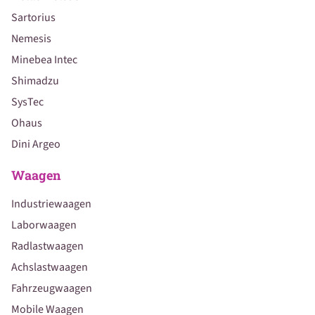
Sartorius
Nemesis
Minebea Intec
Shimadzu
SysTec
Ohaus
Dini Argeo
Waagen
Industriewaagen
Laborwaagen
Radlastwaagen
Achslastwaagen
Fahrzeugwaagen
Mobile Waagen