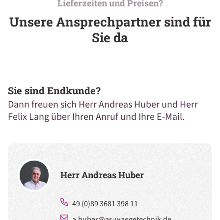
Lieferzeiten und Preisen?
Unsere Ansprechpartner sind für
Sie da
Sie sind Endkunde?
Dann freuen sich Herr Andreas Huber und Herr
Felix Lang über Ihren Anruf und Ihre E-Mail.
Herr Andreas Huber
49 (0)89 3681 398 11
a.huber@as-waegetechnik.de