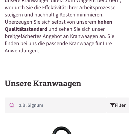
unsere Kranwaagen direkt zum Wägegut befördern,
wodurch Sie die Effektivität Ihrer Arbeitsprozesse
steigern und nachhaltig Kosten minimieren.
Überzeugen Sie sich selbst von unserem
hohen
Qualitätsstandard
und sehen Sie sich unser
breitgefächertes Angebot an Kranwaagen an. Sie
finden bei uns die passende Kranwaage für Ihre
Anwendungen.
Unsere Kranwaagen
Filter