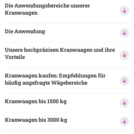
Die Anwendungsbereiche unserer
Kranwaagen
Die Anwendung
Unsere hochpräzisen Kranwaagen und ihre
Vorteile
Kranwaagen kaufen: Empfehlungen für
häufig angefragte Wägebereiche
Kranwaagen bis 1500 kg
Kranwaagen bis 3000 kg