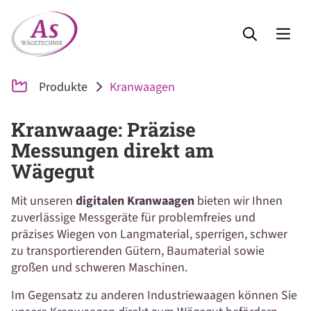
Produkte
Kranwaagen
Kranwaage: Präzise
Messungen direkt am
Wägegut
Mit unseren
digitalen Kranwaagen
bieten wir Ihnen
zuverlässige Messgeräte für problemfreies und
präzises Wiegen von Langmaterial, sperrigen, schwer
zu transportierenden Gütern, Baumaterial sowie
großen und schweren Maschinen.
Im Gegensatz zu anderen Industriewaagen können Sie