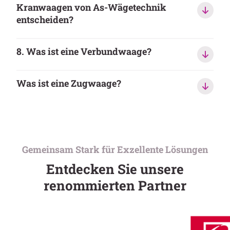
Kranwaagen von As-Wägetechnik
entscheiden?
8. Was ist eine Verbundwaage?
Was ist eine Zugwaage?
Gemeinsam Stark für Exzellente Lösungen
Entdecken Sie unsere
renommierten Partner