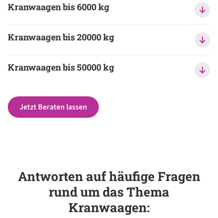
Kranwaagen bis 6000 kg
Kranwaagen bis 20000 kg
Kranwaagen bis 50000 kg
Jetzt Beraten lassen
Antworten auf häufige Fragen
rund um das Thema
Kranwaagen: