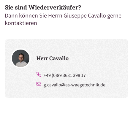
Sie sind Wiederverkäufer?
Dann können Sie Herrn Giuseppe Cavallo gerne
kontaktieren
Herr Cavallo
+49 (0)89 3681 398 17
g.cavallo@as-waegetechnik.de