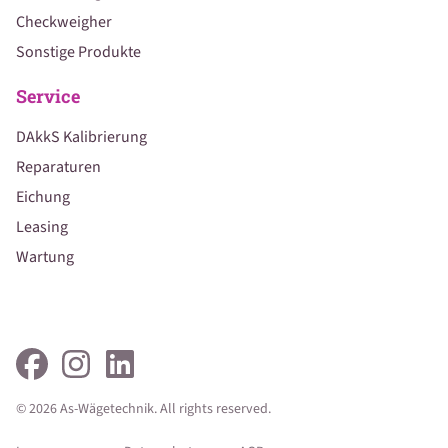
Checkweigher
Sonstige Produkte
Service
DAkkS Kalibrierung
Reparaturen
Eichung
Leasing
Wartung
© 2026 As-Wägetechnik. All rights reserved.