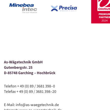
As-Wägetechnik GmbH
Gutenbergstr. 25
D-85748 Garching – Hochbrück
Telefon + 49 (0) 89 / 3681 398–0
Telefax + 49 (0) 89 / 3681 398–20
E-Mail: info@as-waegetechnik.de