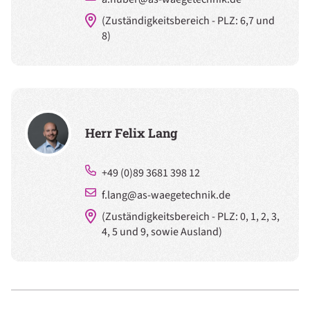
(Zuständigkeitsbereich - PLZ: 6,7 und
8)
Herr Felix Lang
+49 (0)89 3681 398 12
f.lang@as-waegetechnik.de
(Zuständigkeitsbereich - PLZ: 0, 1, 2, 3,
4, 5 und 9, sowie Ausland)