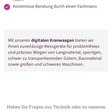
Kostenlose Beratung durch einen Fachmann
Mit unseren
digitalen Kranwaagen
bieten wir
Ihnen zuverlässige Messgeräte für problemfreies
und präzises Wiegen von Langmaterial, sperrigen,
schwer zu transportierenden Gütern, Baumaterial
sowie großen und schweren Maschinen.
Haben Sie Fragen zur Technik oder zu unseren