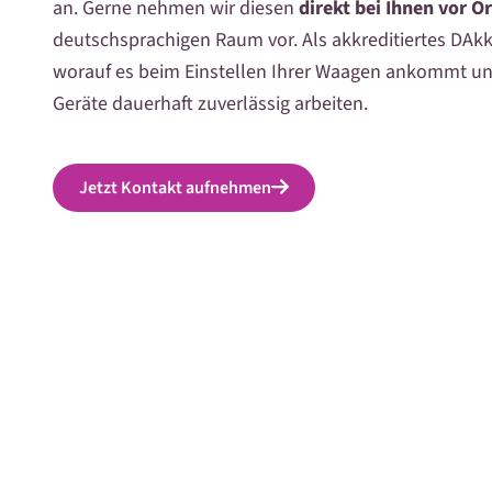
an. Gerne nehmen wir diesen
direkt bei Ihnen vor O
deutschsprachigen Raum vor. Als akkreditiertes DAkk
worauf es beim Einstellen Ihrer Waagen ankommt und
Geräte dauerhaft zuverlässig arbeiten.
Jetzt Kontakt aufnehmen