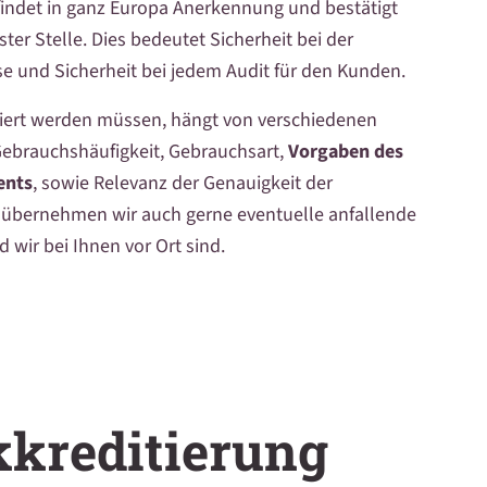
 findet in ganz Europa Anerkennung und bestätigt
er Stelle. Dies bedeutet Sicherheit bei der
 und Sicherheit bei jedem Audit für den Kunden.
riert werden müssen, hängt von verschiedenen
Gebrauchshäufigkeit, Gebrauchsart,
Vorgaben des
ents
, sowie Relevanz der Genauigkeit der
 übernehmen wir auch gerne eventuelle anfallende
d wir bei Ihnen vor Ort sind.
kreditierung