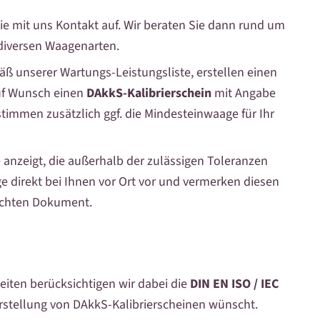
ie mit uns Kontakt auf. Wir beraten Sie dann rund um
diversen Waagenarten.
äß unserer Wartungs-Leistungsliste, erstellen einen
auf Wunsch einen
DAkkS-Kalibrierschein
mit Angabe
timmen zusätzlich ggf. die Mindesteinwaage für Ihr
 anzeigt, die außerhalb der zulässigen Toleranzen
e direkt bei Ihnen vor Ort vor und vermerken diesen
nschten Dokument.
beiten berücksichtigen wir dabei die
DIN EN ISO / IEC
rstellung von DAkkS-Kalibrierscheinen wünscht.