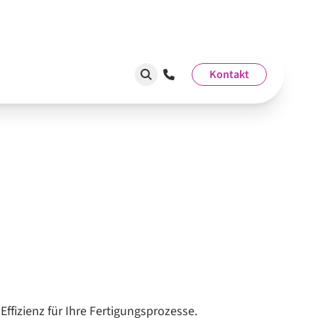
Kontakt
fizienz für Ihre Fertigungsprozesse.