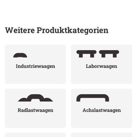
Weitere Produktkategorien
Industriewaagen
Laborwaagen
Radlastwaagen
Achslastwaagen