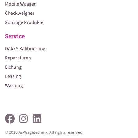
Mobile Waagen
Checkweigher
Sonstige Produkte
Service
DAkkS Kalibrierung
Reparaturen
Eichung
Leasing
Wartung
© 2026 As-Wägetechnik. All rights reserved.