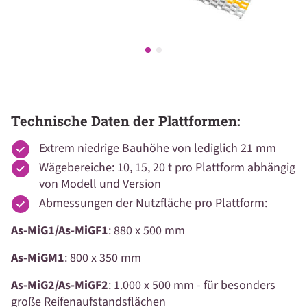
Technische Daten der Plattformen:
Extrem niedrige Bauhöhe von lediglich 21 mm
Wägebereiche: 10, 15, 20 t pro Plattform abhängig
von Modell und Version
Abmessungen der Nutzfläche pro Plattform:
As-MiG1/As-MiGF1
: 880 x 500 mm
As-MiGM1
: 800 x 350 mm
As-MiG2/As-MiGF2
: 1.000 x 500 mm - für besonders
große Reifenaufstandsflächen