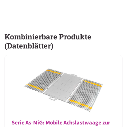
Kombinierbare Produkte
(Datenblätter)
Serie As-MiG: Mobile Achslastwaage zur