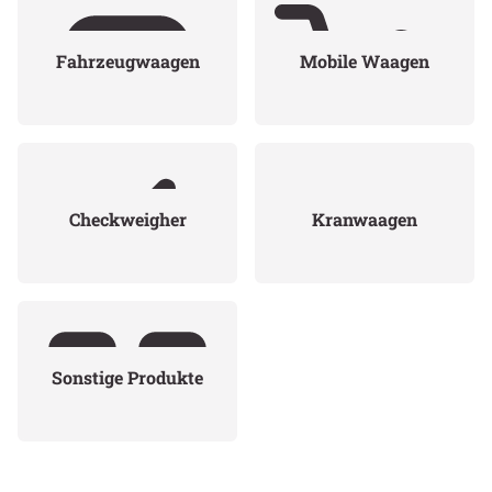
Fahrzeugwaagen
Mobile Waagen
Checkweigher
Kranwaagen
Sonstige Produkte