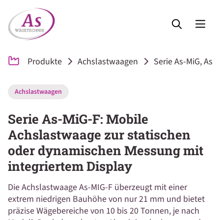
Produkte
Achslastwaagen
Serie As-MiG, As
Achslastwaagen
Serie As-MiG-F: Mobile
Achslastwaage zur statischen
oder dynamischen Messung mit
integriertem Display
Die Achslastwaage As-MIG-F überzeugt mit einer
extrem niedrigen Bauhöhe von nur 21 mm und bietet
präzise Wägebereiche von 10 bis 20 Tonnen, je nach