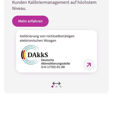
Kunden Kalibriermanagement auf höchstem
Niveau.
Mehr erfahren