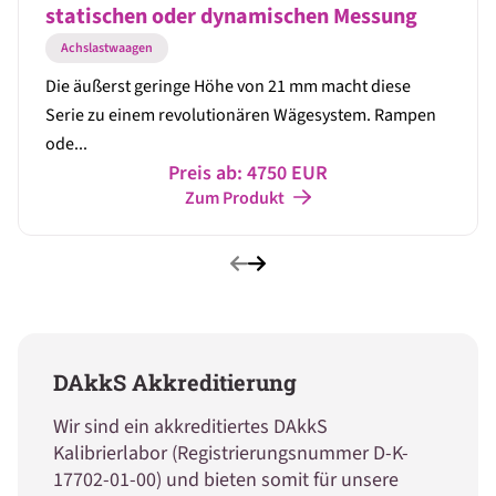
statischen oder dynamischen Messung
Achslastwaagen
Die äußerst geringe Höhe von 21 mm macht diese
Serie zu einem revolutionären Wägesystem. Rampen
ode...
Preis ab: 4750 EUR
Zum Produkt
DAkkS Akkreditierung
Wir sind ein akkreditiertes DAkkS
Kalibrierlabor (Registrierungsnummer D-K-
17702-01-00) und bieten somit für unsere