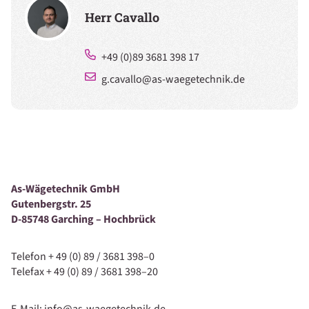
Herr Cavallo
+49 (0)89 3681 398 17
g.cavallo@as-waegetechnik.de
As-Wägetechnik GmbH
Gutenbergstr. 25
D-85748 Garching – Hochbrück
Telefon + 49 (0) 89 / 3681 398–0
Telefax + 49 (0) 89 / 3681 398–20