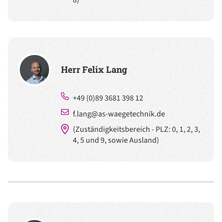
Herr Felix Lang
+49 (0)89 3681 398 12
f.lang@as-waegetechnik.de
(Zuständigkeitsbereich - PLZ: 0, 1, 2, 3,
4, 5 und 9, sowie Ausland)