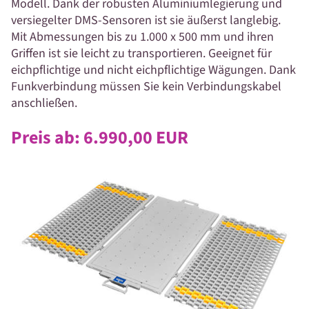
Modell. Dank der robusten Aluminiumlegierung und
versiegelter DMS-Sensoren ist sie äußerst langlebig.
Mit Abmessungen bis zu 1.000 x 500 mm und ihren
Griffen ist sie leicht zu transportieren. Geeignet für
eichpflichtige und nicht eichpflichtige Wägungen. Dank
Funkverbindung müssen Sie kein Verbindungskabel
anschließen.
Preis ab: 6.990,00
EUR