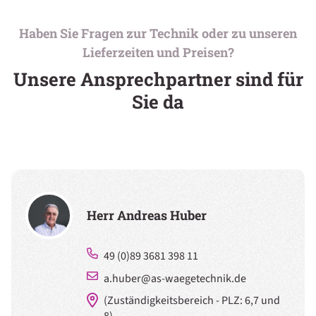
Haben Sie Fragen zur Technik oder zu unseren
Lieferzeiten und Preisen?
Unsere Ansprechpartner sind für
Sie da
Herr Andreas Huber
49 (0)89 3681 398 11
a.huber@as-waegetechnik.de
(Zuständigkeitsbereich - PLZ: 6,7 und
8)