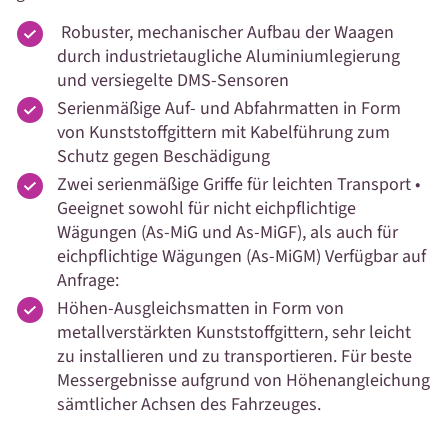
Robuster, mechanischer Aufbau der Waagen
durch industrietaugliche Aluminiumlegierung
und versiegelte DMS-Sensoren
Serienmäßige Auf- und Abfahrmatten in Form
von Kunststoffgittern mit Kabelführung zum
Schutz gegen Beschädigung
Zwei serienmäßige Griffe für leichten Transport •
Geeignet sowohl für nicht eichpflichtige
Wägungen (As-MiG und As-MiGF), als auch für
eichpflichtige Wägungen (As-MiGM) Verfügbar auf
Anfrage:
Höhen-Ausgleichsmatten in Form von
metallverstärkten Kunststoffgittern, sehr leicht
zu installieren und zu transportieren. Für beste
Messergebnisse aufgrund von Höhenangleichung
sämtlicher Achsen des Fahrzeuges.